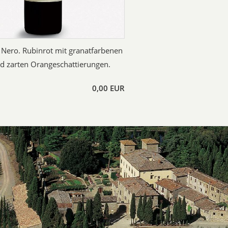
Nero. Rubinrot mit granatfarbenen
d zarten Orangeschattierungen.
0,00 EUR