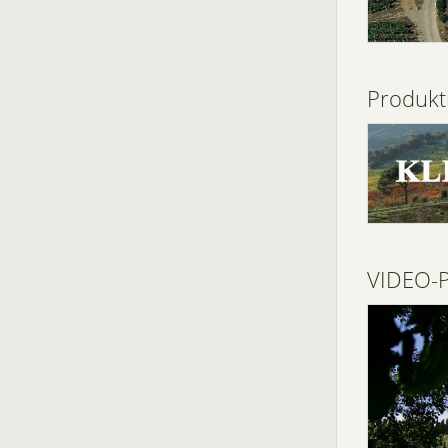
Produkt
VIDEO-P