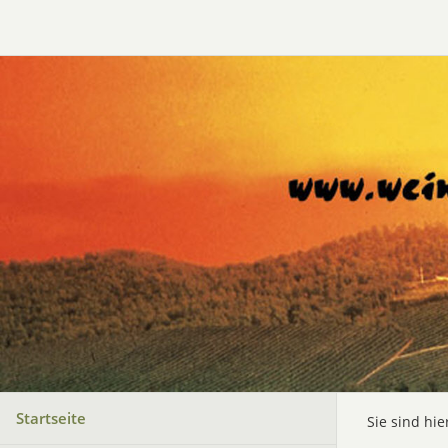
Startseite
Sie sind hie