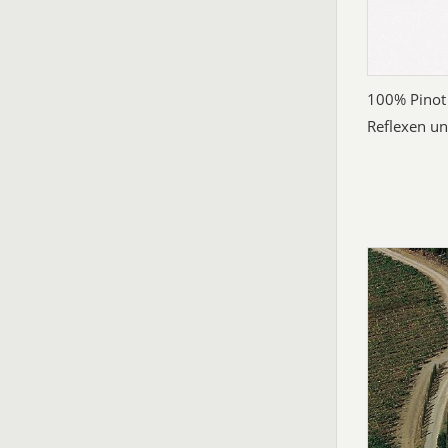
100% Pinot 
Reflexen un