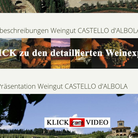
beschreibungen Weingut CASTELLO d'ALBOL
räsentation Weingut CASTELLO d'ALBOLA