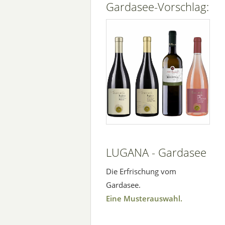
Gardasee-Vorschlag:
LUGANA - Gardasee
Die Erfrischung vom
Gardasee.
Eine Musterauswahl.