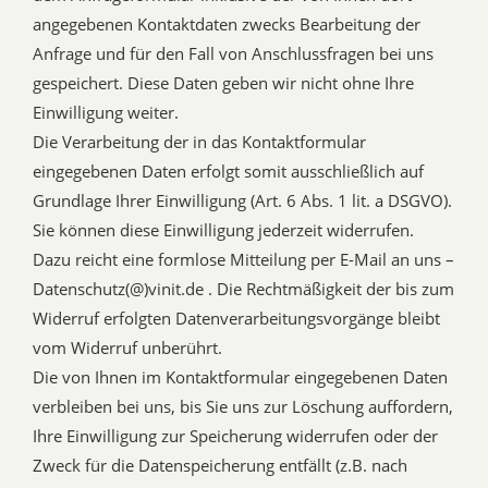
angegebenen Kontaktdaten zwecks Bearbeitung der
Anfrage und für den Fall von Anschlussfragen bei uns
gespeichert. Diese Daten geben wir nicht ohne Ihre
Einwilligung weiter.
Die Verarbeitung der in das Kontaktformular
eingegebenen Daten erfolgt somit ausschließlich auf
Grundlage Ihrer Einwilligung (Art. 6 Abs. 1 lit. a DSGVO).
Sie können diese Einwilligung jederzeit widerrufen.
Dazu reicht eine formlose Mitteilung per E-Mail an uns –
Datenschutz(@)vinit.de . Die Rechtmäßigkeit der bis zum
Widerruf erfolgten Datenverarbeitungsvorgänge bleibt
vom Widerruf unberührt.
Die von Ihnen im Kontaktformular eingegebenen Daten
verbleiben bei uns, bis Sie uns zur Löschung auffordern,
Ihre Einwilligung zur Speicherung widerrufen oder der
Zweck für die Datenspeicherung entfällt (z.B. nach