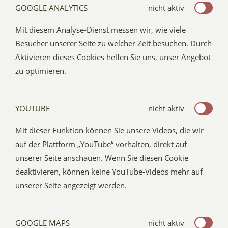
GOOGLE ANALYTICS
nicht aktiv
Mit diesem Analyse-Dienst messen wir, wie viele
Besucher unserer Seite zu welcher Zeit besuchen. Durch
Aktivieren dieses Cookies helfen Sie uns, unser Angebot
zu optimieren.
YOUTUBE
nicht aktiv
Mit dieser Funktion können Sie unsere Videos, die wir
auf der Plattform „YouTube“ vorhalten, direkt auf
unserer Seite anschauen. Wenn Sie diesen Cookie
deaktivieren, können keine YouTube-Videos mehr auf
unserer Seite angezeigt werden.
GOOGLE MAPS
nicht aktiv