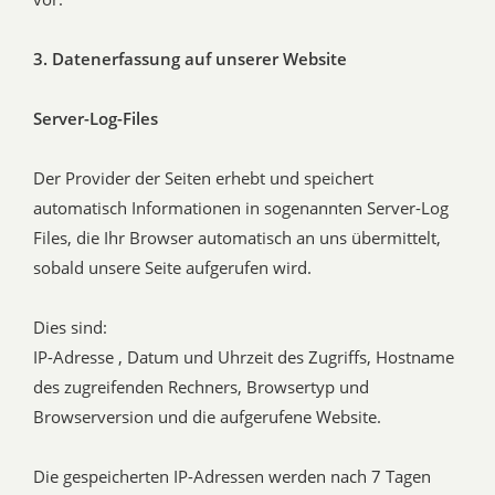
3. Datenerfassung auf unserer Website
Server-Log-Files
Der Provider der Seiten erhebt und speichert
automatisch Informationen in sogenannten Server-Log
Files, die Ihr Browser automatisch an uns übermittelt,
sobald unsere Seite aufgerufen wird.
Dies sind:
IP-Adresse , Datum und Uhrzeit des Zugriffs, Hostname
des zugreifenden Rechners, Browsertyp und
Browserversion und die aufgerufene Website.
Die gespeicherten IP-Adressen werden nach 7 Tagen