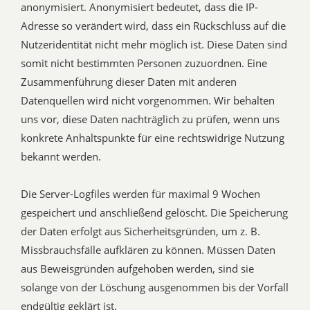
anonymisiert. Anonymisiert bedeutet, dass die IP-
Adresse so verändert wird, dass ein Rückschluss auf die
Nutzeridentität nicht mehr möglich ist. Diese Daten sind
somit nicht bestimmten Personen zuzuordnen. Eine
Zusammenführung dieser Daten mit anderen
Datenquellen wird nicht vorgenommen. Wir behalten
uns vor, diese Daten nachträglich zu prüfen, wenn uns
konkrete Anhaltspunkte für eine rechtswidrige Nutzung
bekannt werden.
Die Server-Logfiles werden für maximal 9 Wochen
gespeichert und anschließend gelöscht. Die Speicherung
der Daten erfolgt aus Sicherheitsgründen, um z. B.
Missbrauchsfälle aufklären zu können. Müssen Daten
aus Beweisgründen aufgehoben werden, sind sie
solange von der Löschung ausgenommen bis der Vorfall
endgültig geklärt ist.