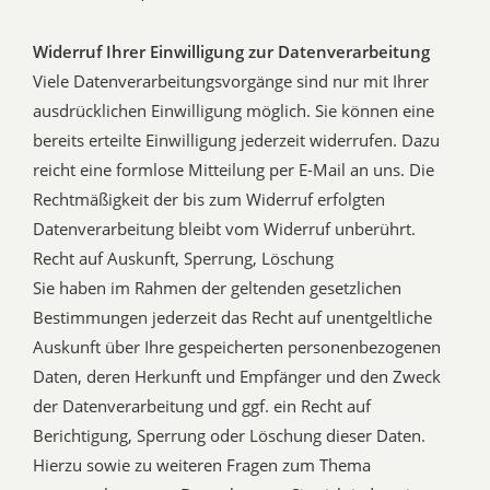
Widerruf Ihrer Einwilligung zur Datenverarbeitung
Viele Datenverarbeitungsvorgänge sind nur mit Ihrer
ausdrücklichen Einwilligung möglich. Sie können eine
bereits erteilte Einwilligung jederzeit widerrufen. Dazu
reicht eine formlose Mitteilung per E-Mail an uns. Die
Rechtmäßigkeit der bis zum Widerruf erfolgten
Datenverarbeitung bleibt vom Widerruf unberührt.
Recht auf Auskunft, Sperrung, Löschung
Sie haben im Rahmen der geltenden gesetzlichen
Bestimmungen jederzeit das Recht auf unentgeltliche
Auskunft über Ihre gespeicherten personenbezogenen
Daten, deren Herkunft und Empfänger und den Zweck
der Datenverarbeitung und ggf. ein Recht auf
Berichtigung, Sperrung oder Löschung dieser Daten.
Hierzu sowie zu weiteren Fragen zum Thema