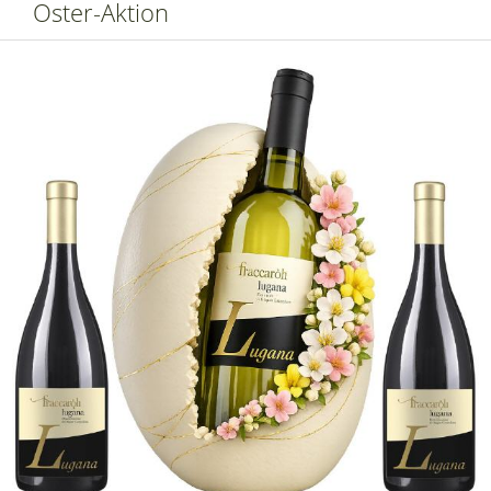
Oster-Aktion