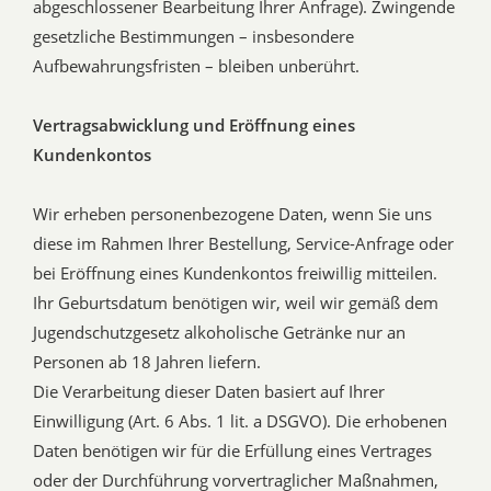
abgeschlossener Bearbeitung Ihrer Anfrage). Zwingende
gesetzliche Bestimmungen – insbesondere
Aufbewahrungsfristen – bleiben unberührt.
Vertragsabwicklung und Eröffnung eines
Kundenkontos
Wir erheben personenbezogene Daten, wenn Sie uns
diese im Rahmen Ihrer Bestellung, Service-Anfrage oder
bei Eröffnung eines Kundenkontos freiwillig mitteilen.
Ihr Geburtsdatum benötigen wir, weil wir gemäß dem
Jugendschutzgesetz alkoholische Getränke nur an
Personen ab 18 Jahren liefern.
Die Verarbeitung dieser Daten basiert auf Ihrer
Einwilligung (Art. 6 Abs. 1 lit. a DSGVO). Die erhobenen
Daten benötigen wir für die Erfüllung eines Vertrages
oder der Durchführung vorvertraglicher Maßnahmen,