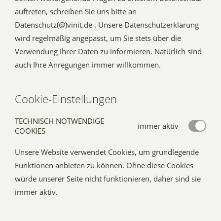
auftreten, schreiben Sie uns bitte an
Datenschutz(@)vinit.de . Unsere Datenschutzerklärung
wird regelmäßig angepasst, um Sie stets über die
Verwendung Ihrer Daten zu informieren. Natürlich sind
auch Ihre Anregungen immer willkommen.
Cookie-Einstellungen
TECHNISCH NOTWENDIGE
immer aktiv
COOKIES
Unsere Website verwendet Cookies, um grundlegende
Funktionen anbieten zu können. Ohne diese Cookies
würde unserer Seite nicht funktionieren, daher sind sie
immer aktiv.