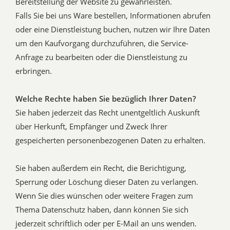
Bereitstellung der Website zu gewährleisten.
Falls Sie bei uns Ware bestellen, Informationen abrufen
oder eine Dienstleistung buchen, nutzen wir Ihre Daten
um den Kaufvorgang durchzuführen, die Service-
Anfrage zu bearbeiten oder die Dienstleistung zu
erbringen.
Welche Rechte haben Sie bezüglich Ihrer Daten?
Sie haben jederzeit das Recht unentgeltlich Auskunft
über Herkunft, Empfänger und Zweck Ihrer
gespeicherten personenbezogenen Daten zu erhalten.
Sie haben außerdem ein Recht, die Berichtigung,
Sperrung oder Löschung dieser Daten zu verlangen.
Wenn Sie dies wünschen oder weitere Fragen zum
Thema Datenschutz haben, dann können Sie sich
jederzeit schriftlich oder per E-Mail an uns wenden.