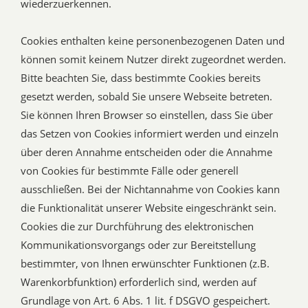
wiederzuerkennen.
Cookies enthalten keine personenbezogenen Daten und
können somit keinem Nutzer direkt zugeordnet werden.
Bitte beachten Sie, dass bestimmte Cookies bereits
gesetzt werden, sobald Sie unsere Webseite betreten.
Sie können Ihren Browser so einstellen, dass Sie über
das Setzen von Cookies informiert werden und einzeln
über deren Annahme entscheiden oder die Annahme
von Cookies für bestimmte Fälle oder generell
ausschließen. Bei der Nichtannahme von Cookies kann
die Funktionalität unserer Website eingeschränkt sein.
Cookies die zur Durchführung des elektronischen
Kommunikationsvorgangs oder zur Bereitstellung
bestimmter, von Ihnen erwünschter Funktionen (z.B.
Warenkorbfunktion) erforderlich sind, werden auf
Grundlage von Art. 6 Abs. 1 lit. f DSGVO gespeichert.