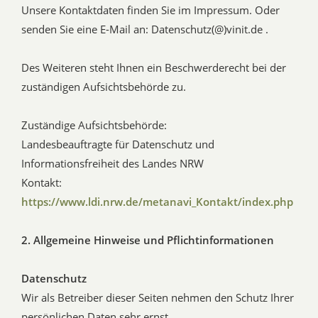
Unsere Kontaktdaten finden Sie im Impressum. Oder
senden Sie eine E-Mail an: Datenschutz(@)vinit.de .
Des Weiteren steht Ihnen ein Beschwerderecht bei der
zuständigen Aufsichtsbehörde zu.
Zuständige Aufsichtsbehörde:
Landesbeauftragte für Datenschutz und
Informationsfreiheit des Landes NRW
Kontakt:
https://www.ldi.nrw.de/metanavi_Kontakt/index.php
2. Allgemeine Hinweise und Pflichtinformationen
Datenschutz
Wir als Betreiber dieser Seiten nehmen den Schutz Ihrer
persönlichen Daten sehr ernst.