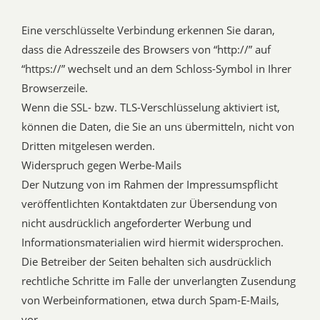
Eine verschlüsselte Verbindung erkennen Sie daran,
dass die Adresszeile des Browsers von “http://” auf
“https://” wechselt und an dem Schloss-Symbol in Ihrer
Browserzeile.
Wenn die SSL- bzw. TLS-Verschlüsselung aktiviert ist,
können die Daten, die Sie an uns übermitteln, nicht von
Dritten mitgelesen werden.
Widerspruch gegen Werbe-Mails
Der Nutzung von im Rahmen der Impressumspflicht
veröffentlichten Kontaktdaten zur Übersendung von
nicht ausdrücklich angeforderter Werbung und
Informationsmaterialien wird hiermit widersprochen.
Die Betreiber der Seiten behalten sich ausdrücklich
rechtliche Schritte im Falle der unverlangten Zusendung
von Werbeinformationen, etwa durch Spam-E-Mails,
vor.