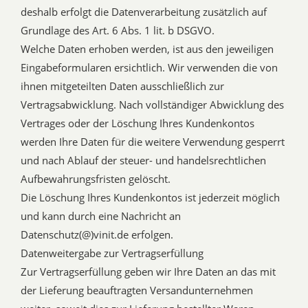
deshalb erfolgt die Datenverarbeitung zusätzlich auf
Grundlage des Art. 6 Abs. 1 lit. b DSGVO.
Welche Daten erhoben werden, ist aus den jeweiligen
Eingabeformularen ersichtlich. Wir verwenden die von
ihnen mitgeteilten Daten ausschließlich zur
Vertragsabwicklung. Nach vollständiger Abwicklung des
Vertrages oder der Löschung Ihres Kundenkontos
werden Ihre Daten für die weitere Verwendung gesperrt
und nach Ablauf der steuer- und handelsrechtlichen
Aufbewahrungsfristen gelöscht.
Die Löschung Ihres Kundenkontos ist jederzeit möglich
und kann durch eine Nachricht an
Datenschutz(@)vinit.de erfolgen.
Datenweitergabe zur Vertragserfüllung
Zur Vertragserfüllung geben wir Ihre Daten an das mit
der Lieferung beauftragten Versandunternehmen