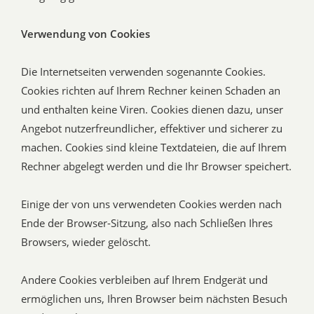
Verwendung von Cookies
Die Internetseiten verwenden sogenannte Cookies.
Cookies richten auf Ihrem Rechner keinen Schaden an
und enthalten keine Viren. Cookies dienen dazu, unser
Angebot nutzerfreundlicher, effektiver und sicherer zu
machen. Cookies sind kleine Textdateien, die auf Ihrem
Rechner abgelegt werden und die Ihr Browser speichert.
Einige der von uns verwendeten Cookies werden nach
Ende der Browser-Sitzung, also nach Schließen Ihres
Browsers, wieder gelöscht.
Andere Cookies verbleiben auf Ihrem Endgerät und
ermöglichen uns, Ihren Browser beim nächsten Besuch