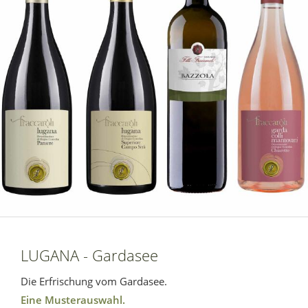
LUGANA - Gardasee
Die Erfrischung vom Gardasee.
Eine Musterauswahl.