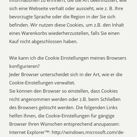
Informationen zu erinnern, die die Art beeinflussen, wie
sich eine Webseite verhält oder aussieht, wie z. B. Ihre
bevorzugte Sprache oder die Region in der Sie sich
befinden. Wir nutzen diese Cookies, um z.B. den Inhalt
eines Warenkorbs wiederherzustellen, falls Sie einen
Kauf nicht abgeschlossen haben.
Wie kann ich die Cookie Einstellungen meines Browsers
konfigurieren?
Jeder Browser unterscheidet sich in der Art, wie er die
Cookie-Einstellungen verwaltet.
Sie können den Browser so einstellen, dass Cookies
nicht angenommen werden oder z.B. beim Schließen
des Browsers gelöscht werden. Die folgenden Links
helfen Ihnen, die Cookie-Einstellungen für gängige
Browser Ihren Wünschen entsprechend anzupassen:
Internet Explorer™: http://windows.microsoft.com/de-