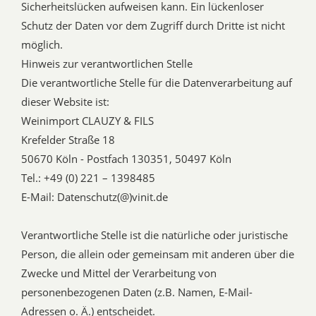
Sicherheitslücken aufweisen kann. Ein lückenloser
Schutz der Daten vor dem Zugriff durch Dritte ist nicht
möglich.
Hinweis zur verantwortlichen Stelle
Die verantwortliche Stelle für die Datenverarbeitung auf
dieser Website ist:
Weinimport CLAUZY & FILS
Krefelder Straße 18
50670 Köln - Postfach 130351, 50497 Köln
Tel.: +49 (0) 221 – 1398485
E-Mail: Datenschutz(@)vinit.de
Verantwortliche Stelle ist die natürliche oder juristische
Person, die allein oder gemeinsam mit anderen über die
Zwecke und Mittel der Verarbeitung von
personenbezogenen Daten (z.B. Namen, E-Mail-
Adressen o. Ä.) entscheidet.