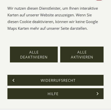
Wir nutzen diesen Dienstleister, um Ihnen interaktive
Karten auf unserer Website anzuzeigen. Wenn Sie
diesen Cookie deaktivieren, können wir keine Google
Maps Karten mehr auf unserer Seite darstellen.
ALLE
ALLE
DEAKTIVIEREN
AKTIVIEREN
WIDERRUFSRECHT
HILFE