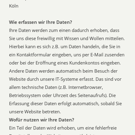
Köln
Wie erfassen wir Ihre Daten?
Ihre Daten werden zum einen dadurch erhoben, dass
Sie uns diese freiwillig mit Wissen und Wollen mitteilen.
Hierbei kann es sich z.B. um Daten handeln, die Sie in
ein Kontaktformular eingeben, uns per E-Mail zusenden
oder bei der Eröffnung eines Kundenkontos eingeben.
Andere Daten werden automatisch beim Besuch der
Website durch unsere IT-Systeme erfasst. Das sind vor
allem technische Daten (z.B. Internetbrowser,
Betriebssystem oder Uhrzeit des Seitenaufrufs). Die
Erfassung dieser Daten erfolgt automatisch, sobald Sie
unsere Website betreten.
Wofür nutzen wir Ihre Daten?
Ein Teil der Daten wird erhoben, um eine fehlerfreie