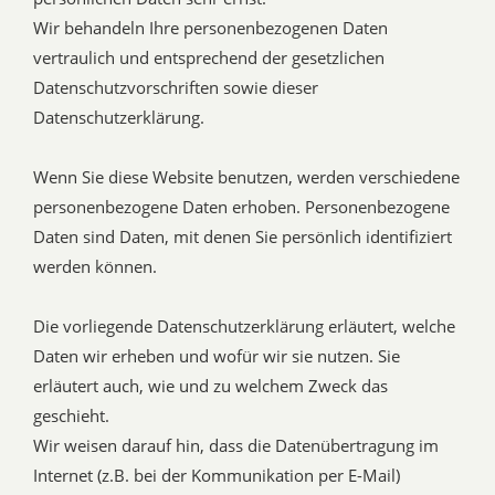
Wir behandeln Ihre personenbezogenen Daten
vertraulich und entsprechend der gesetzlichen
Datenschutzvorschriften sowie dieser
Datenschutzerklärung.
Wenn Sie diese Website benutzen, werden verschiedene
personenbezogene Daten erhoben. Personenbezogene
Daten sind Daten, mit denen Sie persönlich identifiziert
werden können.
Die vorliegende Datenschutzerklärung erläutert, welche
Daten wir erheben und wofür wir sie nutzen. Sie
erläutert auch, wie und zu welchem Zweck das
geschieht.
Wir weisen darauf hin, dass die Datenübertragung im
Internet (z.B. bei der Kommunikation per E-Mail)