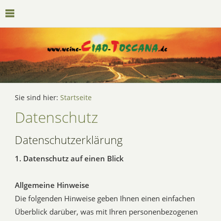
Sie sind hier:
Startseite
Datenschutz
Datenschutzerklärung
1. Datenschutz auf einen Blick
Allgemeine Hinweise
Die folgenden Hinweise geben Ihnen einen einfachen
Überblick darüber, was mit Ihren personenbezogenen