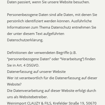
Daten passiert, wenn Sie unsere Website besuchen.
Personenbezogene Daten sind alle Daten, mit denen Sie
persönlich identifiziert werden können. Ausführliche
Informationen zum Thema Datenschutz entnehmen Sie
der unter diesem Text aufgeführten
Datenschutzerklärung.
Definitionen der verwendeten Begriffe (z.B.
“personenbezogene Daten” oder “Verarbeitung”) finden
Sie in Art. 4 DSGVO.
Datenerfassung auf unserer Website
Wer ist verantwortlich für die Datenerfassung auf dieser
Website?
Die Datenverarbeitung auf dieser Website erfolgt durch
uns als Websitebetreiber.
Weinimport CLAUZY & FILS, Krefelder Straße 19, 50670