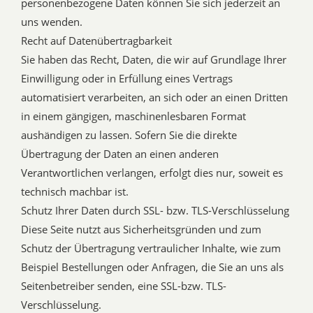
personenbezogene Daten können Sie sich jederzeit an
uns wenden.
Recht auf Datenübertragbarkeit
Sie haben das Recht, Daten, die wir auf Grundlage Ihrer
Einwilligung oder in Erfüllung eines Vertrags
automatisiert verarbeiten, an sich oder an einen Dritten
in einem gängigen, maschinenlesbaren Format
aushändigen zu lassen. Sofern Sie die direkte
Übertragung der Daten an einen anderen
Verantwortlichen verlangen, erfolgt dies nur, soweit es
technisch machbar ist.
Schutz Ihrer Daten durch SSL- bzw. TLS-Verschlüsselung
Diese Seite nutzt aus Sicherheitsgründen und zum
Schutz der Übertragung vertraulicher Inhalte, wie zum
Beispiel Bestellungen oder Anfragen, die Sie an uns als
Seitenbetreiber senden, eine SSL-bzw. TLS-
Verschlüsselung.