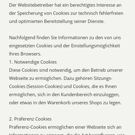
Der Websitebetreiber hat ein berechtigtes Interesse an
der Speicherung von Cookies zur technisch fehlerfreien
und optimierten Bereitstellung seiner Dienste.
Nachfolgend finden Sie Informationen zu den von uns
eingesetzten Cookies und der Einstellungsmöglichkeit
Ihres Browsers.
1. Notwendige Cookies
Diese Cookies sind notwendig, um den Betrieb unserer
Webseite zu ermöglichen. Dazu gehören Sitzungs-
Cookies (Session-Cookies) und Cookies, die es Ihnen
ermöglichen, sich in den Kundenbereich einzuloggen,
oder etwas in den Warenkorb unseres Shops zu legen.
2. Präferenz Cookies
Präferenz-Cookies ermöglichen einer Webseite sich an