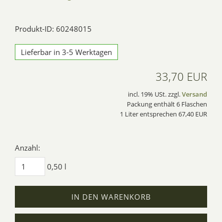
Produkt-ID: 60248015
Lieferbar in 3-5 Werktagen
33,70 EUR
incl. 19% USt. zzgl.
Versand
Packung enthält 6 Flaschen
1 Liter entsprechen 67,40 EUR
Anzahl:
0,50 l
IN DEN WARENKORB