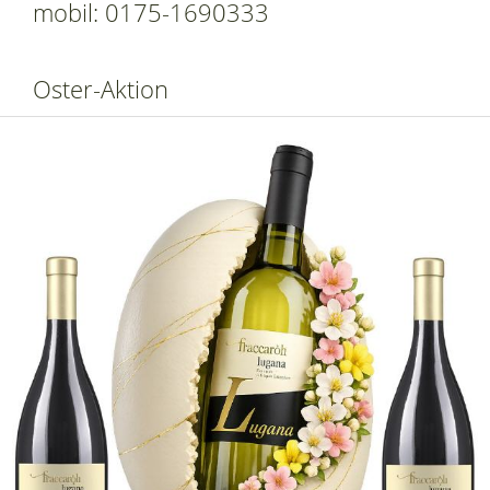
mobil: 0175-1690333
Oster-Aktion