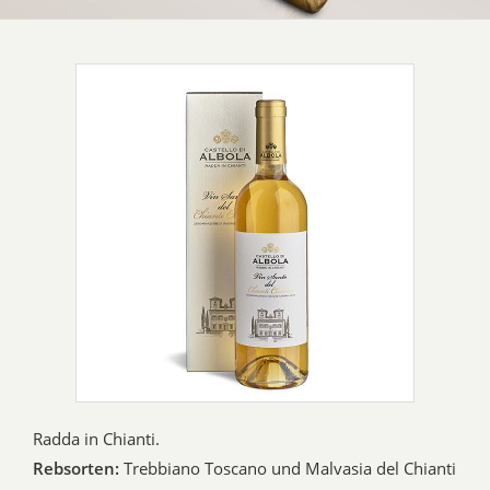
Radda in Chianti.
Rebsorten:
Trebbiano Toscano und Malvasia del Chianti