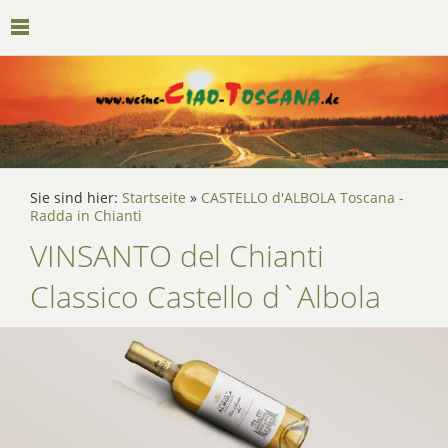
Sie sind hier:
Startseite
»
CASTELLO d'ALBOLA Toscana -
Radda in Chianti
VINSANTO del Chianti
Classico Castello d`Albola