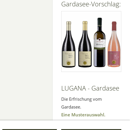
Gardasee-Vorschlag:
LUGANA - Gardasee
Die Erfrischung vom
Gardasee.
Eine Musterauswahl.