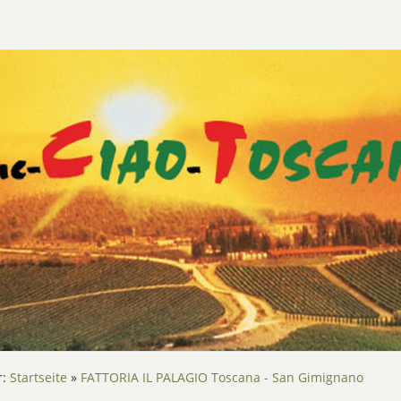
r:
Startseite
»
FATTORIA IL PALAGIO Toscana - San Gimignano