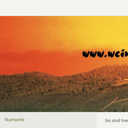
Startseite
Sie sind hie