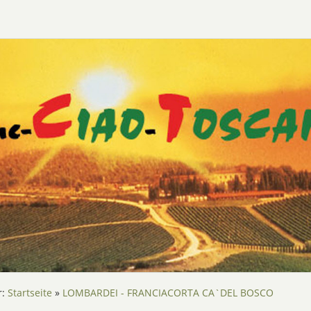
r:
Startseite
»
LOMBARDEI - FRANCIACORTA CA`DEL BOSCO