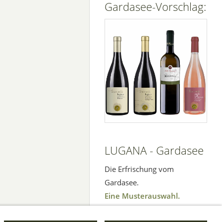
Gardasee-Vorschlag:
LUGANA - Gardasee
Die Erfrischung vom
Gardasee.
Eine Musterauswahl.