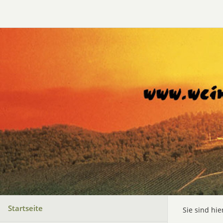
Startseite
Sie sind hie