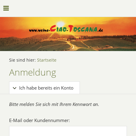
Sie sind hier:
Startseite
Anmeldung
Ich habe bereits ein Konto
Bitte melden Sie sich mit Ihrem Kennwort an.
E-Mail oder Kundennummer: