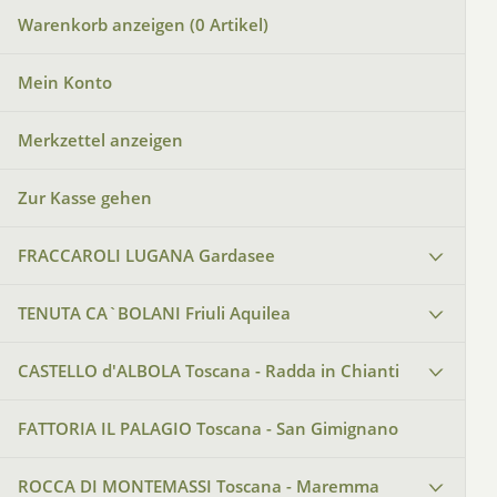
Warenkorb anzeigen (
0
Artikel)
Mein Konto
Merkzettel anzeigen
Zur Kasse gehen
FRACCAROLI LUGANA Gardasee
TENUTA CA`BOLANI Friuli Aquilea
CASTELLO d'ALBOLA Toscana - Radda in Chianti
FATTORIA IL PALAGIO Toscana - San Gimignano
ROCCA DI MONTEMASSI Toscana - Maremma