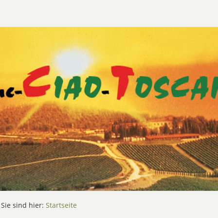
Sie sind hier:
Startseite