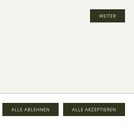
ALLE ABLEHNEN
ALLE AKZEPTIEREN
sand