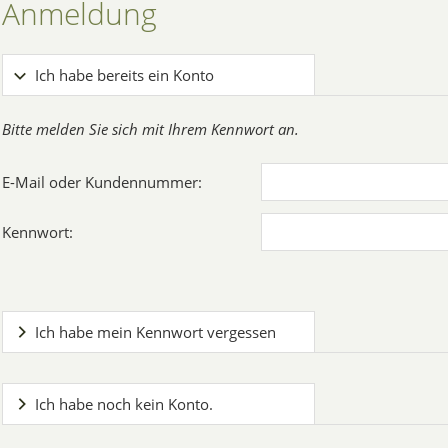
Anmeldung
Ich habe bereits ein Konto
Bitte melden Sie sich mit Ihrem Kennwort an.
E-Mail oder Kundennummer:
Kennwort:
Ich habe mein Kennwort vergessen
Ich habe noch kein Konto.