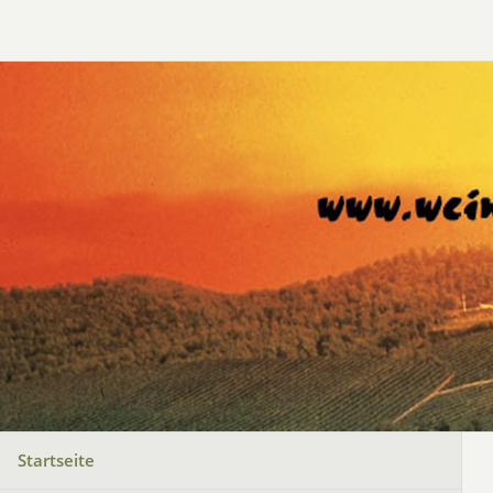
Startseite