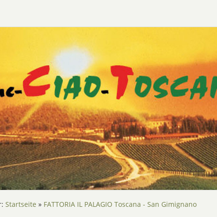
r:
Startseite
»
FATTORIA IL PALAGIO Toscana - San Gimignano