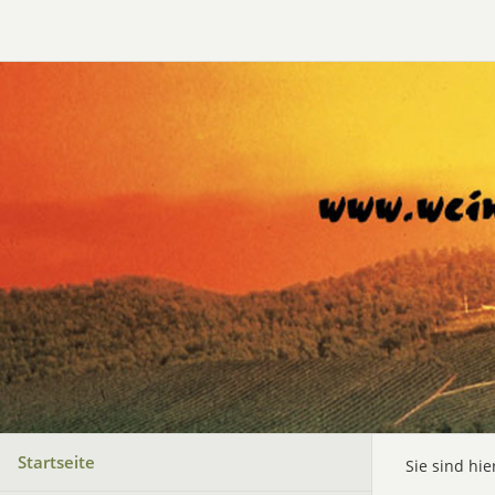
Startseite
Sie sind hie