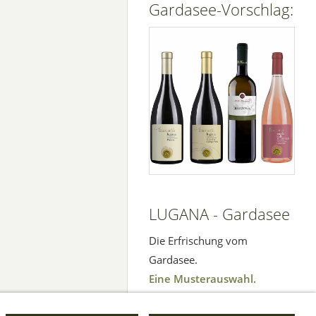
Gardasee-Vorschlag:
LUGANA - Gardasee
Die Erfrischung vom
Gardasee.
Eine Musterauswahl.