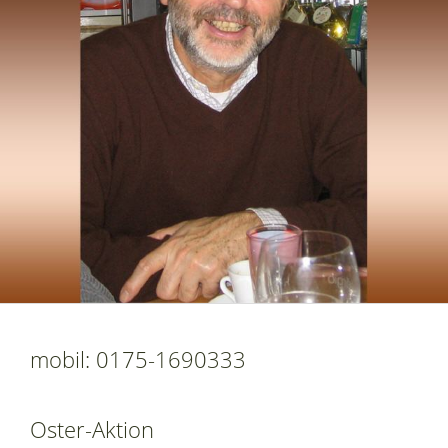
mobil: 0175-1690333
Oster-Aktion