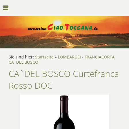
Sie sind hier:
Startseite
»
LOMBARDEI - FRANCIACORTA
CA`DEL BOSCO
CA`DEL BOSCO Curtefranca
Rosso DOC