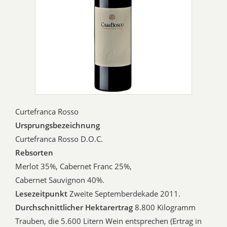
Curtefranca Rosso
Ursprungsbezeichnung
Curtefranca Rosso D.O.C.
Rebsorten
Merlot 35%, Cabernet Franc 25%,
Cabernet Sauvignon 40%.
Lesezeitpunkt
Zweite Septemberdekade 2011.
Durchschnittlicher Hektarertrag
8.800 Kilogramm
Trauben, die 5.600 Litern Wein entsprechen (Ertrag in