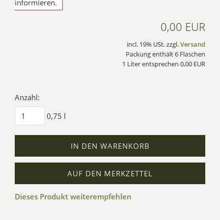
informieren.
0,00 EUR
incl. 19% USt. zzgl.
Versand
Packung enthält 6 Flaschen
1 Liter entsprechen 0,00 EUR
Anzahl:
0,75 l
IN DEN WARENKORB
AUF DEN MERKZETTEL
Dieses Produkt weiterempfehlen